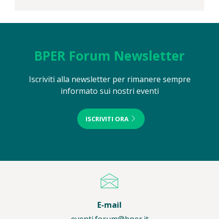
BPER Forum Newsletter
Iscriviti alla newsletter per rimanere sempre
informato sui nostri eventi
ISCRIVITI ORA
E-mail