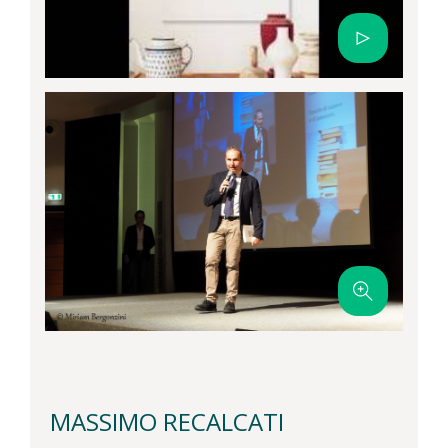
MASSIMO RECALCATI